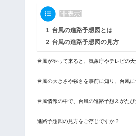
目次
[
非表示
]
1
台風の進路予想図とは
2
台風の進路予想図の見方
台風がやって来ると、気象庁やテレビの天
台風の大きさや強さを事前に知り、台風に
台風情報の中で、台風の進路予想図がたび
進路予想図の見方をご存じですか？