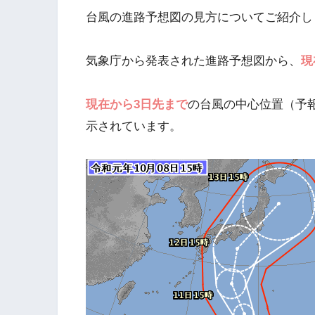
台風の進路予想図の見方についてご紹介し
気象庁から発表された進路予想図から、
現
現在から3日先まで
の台風の中心位置（予
示されています。