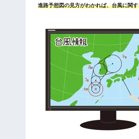
進路予想図の見方がわかれば、台風に関す