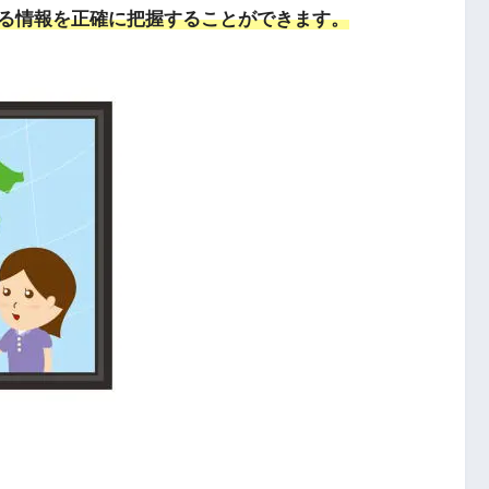
る情報を正確に把握することができます。