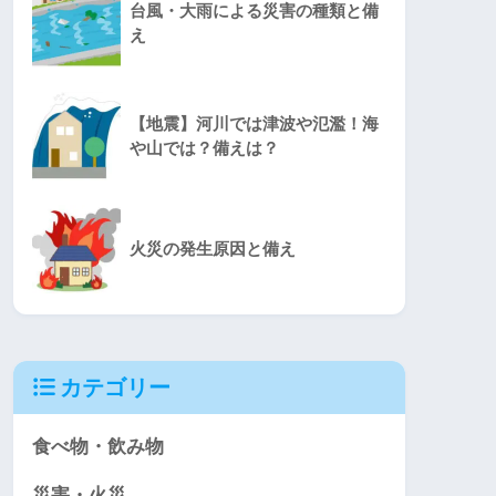
台風・大雨による災害の種類と備
え
【地震】河川では津波や氾濫！海
や山では？備えは？
火災の発生原因と備え
カテゴリー
食べ物・飲み物
災害・火災